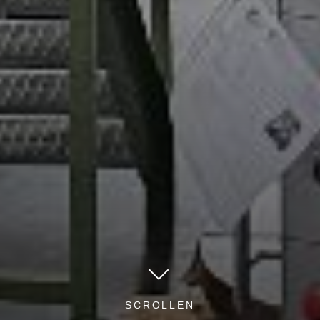
SCROLLEN