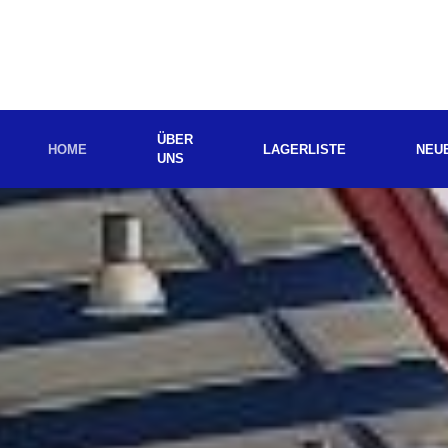
ÜBER
HOME
LAGERLISTE
NEU
UNS