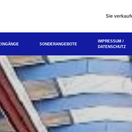
Sie verkau
IMPRESSUM /
EINGÄNGE
SONDERANGEBOTE
DATENSCHUTZ