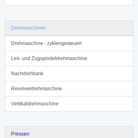
Drehmaschinen
Drehmaschine - zyklengesteuert
Leit- und Zugspindeldrehmaschine
Nachdrehbank
Revolverdrehmaschine
Vertikaldrehmaschine
Pressen