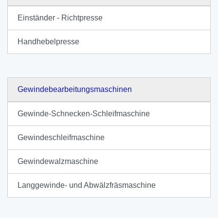
Einständer - Richtpresse
Handhebelpresse
Gewindebearbeitungsmaschinen
Gewinde-Schnecken-Schleifmaschine
Gewindeschleifmaschine
Gewindewalzmaschine
Langgewinde- und Abwälzfräsmaschine