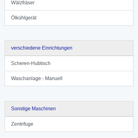
Wälzfräser
Ölkühlgerät
verschiedene Einrichtungen
Scheren-Hubtisch
Waschanlage - Manuell
Sonstige Maschinen
Zentrifuge