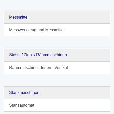
Messmittel
Messwerkzeug und Messmittel
Stoss- / Zieh- / Räummaschinen
Räummaschine - Innen - Vertikal
Stanzmaschinen
Stanzautomat