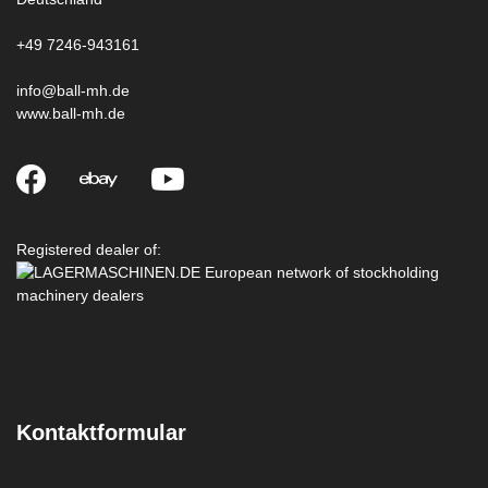
+49 7246-943161
info@ball-mh.de
www.ball-mh.de
Registered dealer of:
Kontaktformular