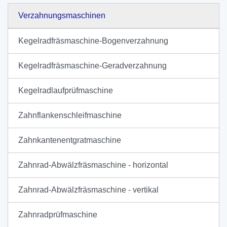
Verzahnungsmaschinen
Kegelradfräsmaschine-Bogenverzahnung
Kegelradfräsmaschine-Geradverzahnung
Kegelradlaufprüfmaschine
Zahnflankenschleifmaschine
Zahnkantenentgratmaschine
Zahnrad-Abwälzfräsmaschine - horizontal
Zahnrad-Abwälzfräsmaschine - vertikal
Zahnradprüfmaschine