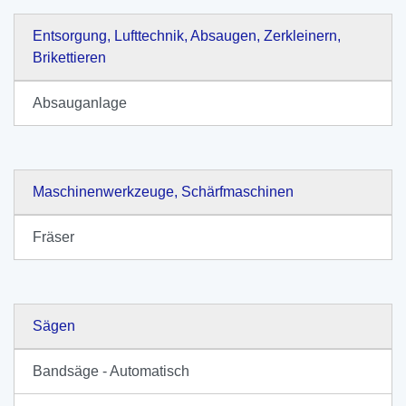
Entsorgung, Lufttechnik, Absaugen, Zerkleinern,
Brikettieren
Absauganlage
Maschinenwerkzeuge, Schärfmaschinen
Fräser
Sägen
Bandsäge - Automatisch