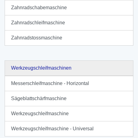
Zahnradschabemaschine
Zahnradschleifmaschine
Zahnradstossmaschine
Werkzeugschleifmaschinen
Messerschleifmaschine - Horizontal
Sägeblattschärfmaschine
Werkzeugschleifmaschine
Werkzeugschleifmaschine - Universal