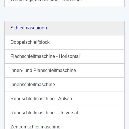
Schleifmaschinen
Doppelschleifblock
Flachschleifmaschine - Horizontal
Innen- und Planschleifmaschine
Innenschleifmaschine
Rundschleifmaschine - Außen
Rundschleifmaschine - Universal
Zentrumschleifmaschine