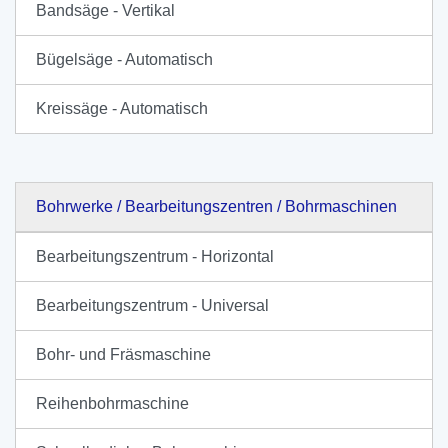
Bandsäge - Vertikal
Bügelsäge - Automatisch
Kreissäge - Automatisch
Bohrwerke / Bearbeitungszentren / Bohrmaschinen
Bearbeitungszentrum - Horizontal
Bearbeitungszentrum - Universal
Bohr- und Fräsmaschine
Reihenbohrmaschine