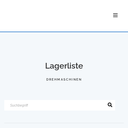
Lagerliste
DREHMASCHINEN