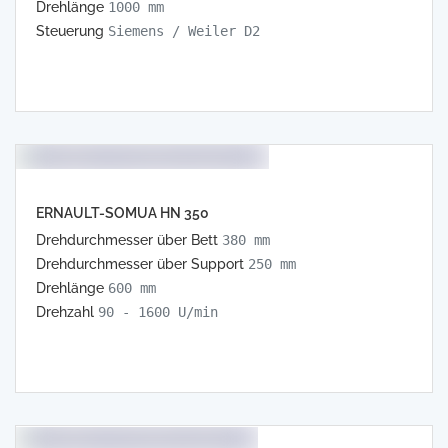
Drehlänge
1000 mm
Steuerung
Siemens / Weiler D2
ERNAULT-SOMUA HN 350
Drehdurchmesser über Bett
380 mm
Drehdurchmesser über Support
250 mm
Drehlänge
600 mm
Drehzahl
90 - 1600 U/min