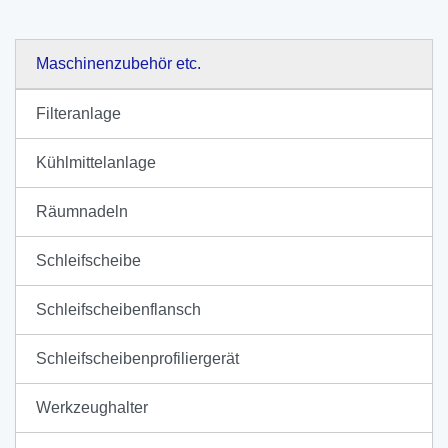
Maschinenzubehör etc.
Filteranlage
Kühlmittelanlage
Räumnadeln
Schleifscheibe
Schleifscheibenflansch
Schleifscheibenprofiliergerät
Werkzeughalter