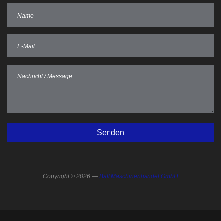
Copyright © 2026 —
Ball Maschinenhandel GmbH