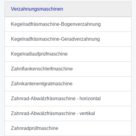
Verzahnungsmaschinen
Kegelradfräsmaschine-Bogenverzahnung
Kegelradfräsmaschine-Geradverzahnung
Kegelradlaufprüfmaschine
Zahnflankenschleifmaschine
Zahnkantenentgratmaschine
Zahnrad-Abwälzfräsmaschine - horizontal
Zahnrad-Abwälzfräsmaschine - vertikal
Zahnradprüfmaschine