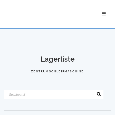
Lagerliste
ZENTRUMSCHLEIFMASCHINE