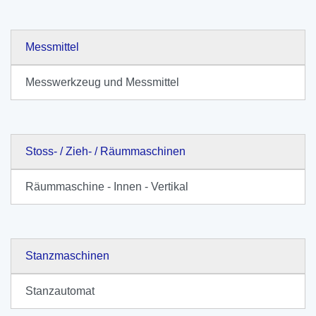
Messmittel
Messwerkzeug und Messmittel
Stoss- / Zieh- / Räummaschinen
Räummaschine - Innen - Vertikal
Stanzmaschinen
Stanzautomat