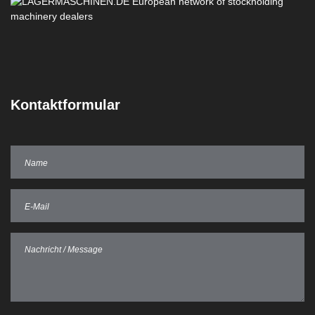
Kontaktformular