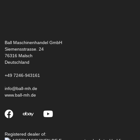
Ball Maschinenhandel GmbH
Siemensstrasse. 24
76316
Malsch
Deutschland
+49 7246-943161
info@ball-mh.de
www.ball-mh.de
Registered dealer of: