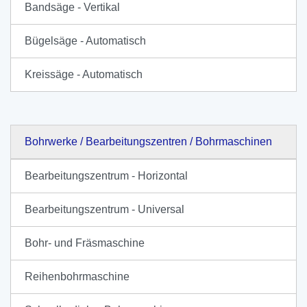
Bandsäge - Vertikal
Bügelsäge - Automatisch
Kreissäge - Automatisch
Bohrwerke / Bearbeitungszentren / Bohrmaschinen
Bearbeitungszentrum - Horizontal
Bearbeitungszentrum - Universal
Bohr- und Fräsmaschine
Reihenbohrmaschine