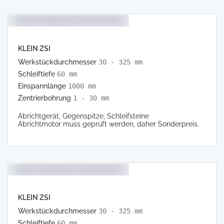
KLEIN ZSI
Werkstückdurchmesser
30 - 325 mm
Schleiftiefe
60 mm
Einspannlänge
1000 mm
Zentrierbohrung
1 - 30 mm
Abrichtgerät, Gegenspitze, Schleifsteine
Abrichtmotor muss geprüft werden, daher Sonderpreis.
KLEIN ZSI
Werkstückdurchmesser
30 - 325 mm
Schleiftiefe
60 mm