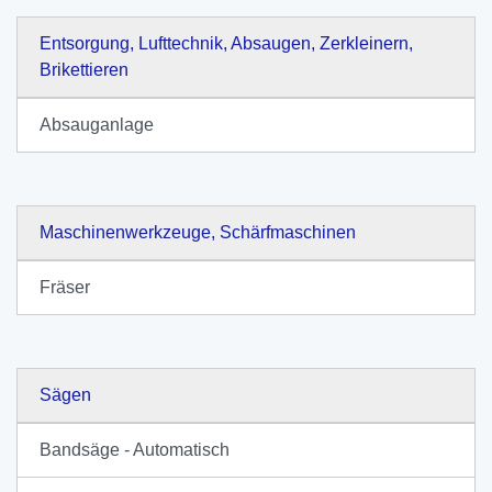
Entsorgung, Lufttechnik, Absaugen, Zerkleinern,
Brikettieren
Absauganlage
Maschinenwerkzeuge, Schärfmaschinen
Fräser
Sägen
Bandsäge - Automatisch