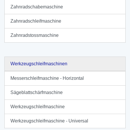
Zahnradschabemaschine
Zahnradschleifmaschine
Zahnradstossmaschine
Werkzeugschleifmaschinen
Messerschleifmaschine - Horizontal
Sägeblattschärfmaschine
Werkzeugschleifmaschine
Werkzeugschleifmaschine - Universal