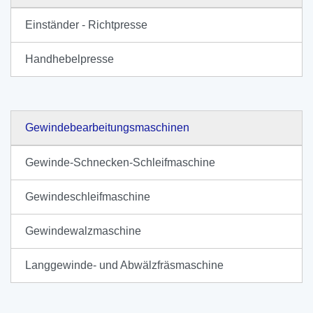
Einständer - Richtpresse
Handhebelpresse
Gewindebearbeitungsmaschinen
Gewinde-Schnecken-Schleifmaschine
Gewindeschleifmaschine
Gewindewalzmaschine
Langgewinde- und Abwälzfräsmaschine