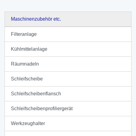
Maschinenzubehör etc.
Filteranlage
Kühlmittelanlage
Räumnadeln
Schleifscheibe
Schleifscheibenflansch
Schleifscheibenprofiliergerät
Werkzeughalter