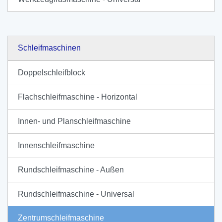
Schleifmaschinen
Doppelschleifblock
Flachschleifmaschine - Horizontal
Innen- und Planschleifmaschine
Innenschleifmaschine
Rundschleifmaschine - Außen
Rundschleifmaschine - Universal
Zentrumschleifmaschine