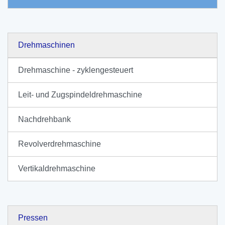
Drehmaschinen
Drehmaschine - zyklengesteuert
Leit- und Zugspindeldrehmaschine
Nachdrehbank
Revolverdrehmaschine
Vertikaldrehmaschine
Pressen