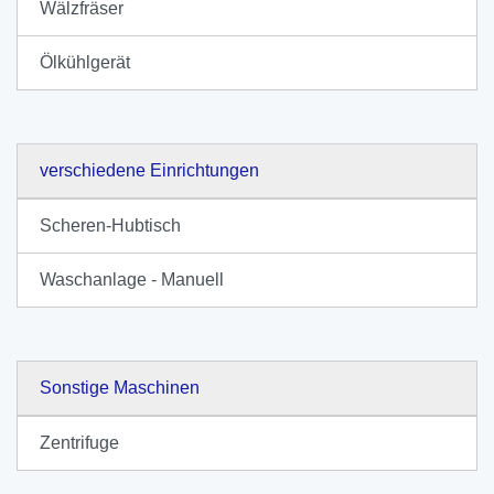
Wälzfräser
Ölkühlgerät
verschiedene Einrichtungen
Scheren-Hubtisch
Waschanlage - Manuell
Sonstige Maschinen
Zentrifuge