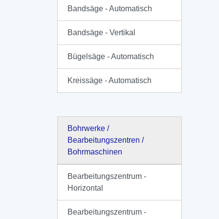
Bandsäge - Automatisch
Bandsäge - Vertikal
Bügelsäge - Automatisch
Kreissäge - Automatisch
Bohrwerke /
Bearbeitungszentren /
Bohrmaschinen
Bearbeitungszentrum -
Horizontal
Bearbeitungszentrum -