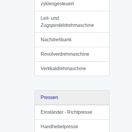
zyklengesteuert
Leit- und
Zugspindeldrehmaschine
Nachdrehbank
Revolverdrehmaschine
Vertikaldrehmaschine
Pressen
Einständer - Richtpresse
Handhebelpresse