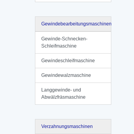
Gewindebearbeitungsmaschinen
Gewinde-Schnecken-
Schleifmaschine
Gewindeschleifmaschine
Gewindewalzmaschine
Langgewinde- und
Abwälzfräsmaschine
Verzahnungsmaschinen