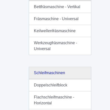
Bettfräsmaschine - Vertikal
Fräsmaschine - Universal
Keilwellenfräsmaschine
Werkzeugfräsmaschine -
Universal
Schleifmaschinen
Doppelschleifblock
Flachschleifmaschine -
Horizontal