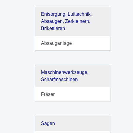
Entsorgung, Lufttechnik,
Absaugen, Zerkleinern,
Brikettieren
Absauganlage
Maschinenwerkzeuge,
Schärfmaschinen
Fräser
Sägen