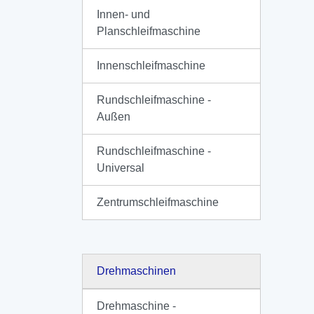
Innen- und
Planschleifmaschine
Innenschleifmaschine
Rundschleifmaschine -
Außen
Rundschleifmaschine -
Universal
Zentrumschleifmaschine
Drehmaschinen
Drehmaschine -