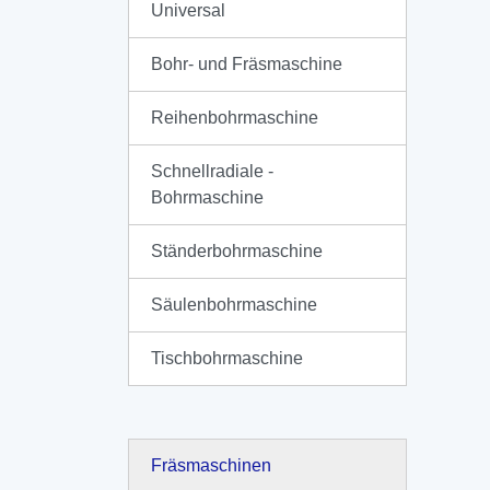
Universal
Bohr- und Fräsmaschine
Reihenbohrmaschine
Schnellradiale -
Bohrmaschine
Ständerbohrmaschine
Säulenbohrmaschine
Tischbohrmaschine
Fräsmaschinen